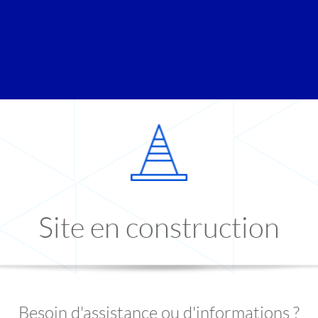
Site en construction
Besoin d'assistance ou d'informations ?