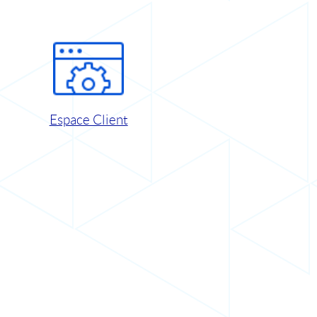
Espace Client