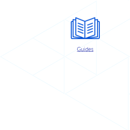
Guides