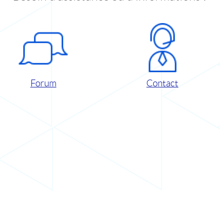
Forum
Contact